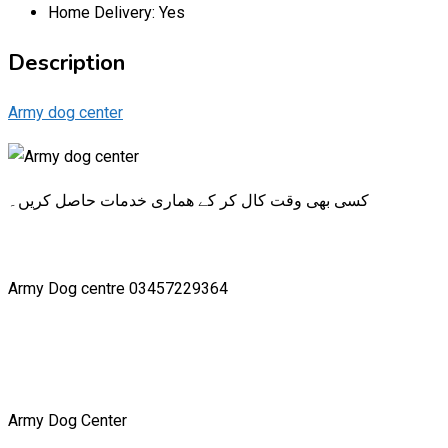
Home Delivery:
Yes
Description
Army dog center
کسی بھی وقت کال کر کے ھماری خدمات حاصل کریں۔
Army Dog centre 03457229364
Army Dog Center